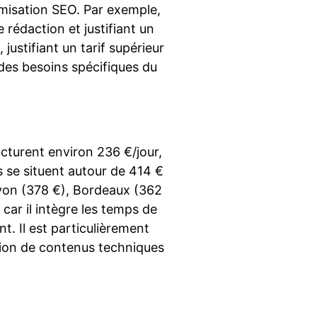
imisation SEO. Par exemple,
 rédaction et justifiant un
justifiant un tarif supérieur
des besoins spécifiques du
acturent environ 236 €/jour,
 se situent autour de 414 €
 Lyon (378 €), Bordeaux (362
car il intègre les temps de
nt. Il est particulièrement
tion de contenus techniques