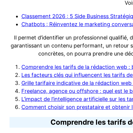
Voi
Classement 2026 : 5 Side Business Stratégiqu
Chatbots : Réinventez le marketing convers
Il permet d’identifier un professionnel qualifié,
garantissant un contenu performant, un retour su
concrètes, on pourra prendre une déc
Comprendre les tarifs de la rédaction web : 
Les facteurs clés qui influencent les tarifs d
Grille tarifaire indicative de la rédaction we
Freelance, agence ou offshore : quel est le 
L’impact de l’intelligence artificielle sur les t
Comment choisir son prestataire et obtenir l
Comprendre les tarifs d