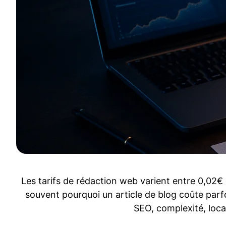
Les tarifs de rédaction web varient entre 0,02€
souvent pourquoi un article de blog coûte parfo
SEO, complexité, loca