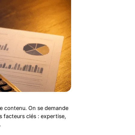
e de contenu. On se demande
 facteurs clés : expertise,
.