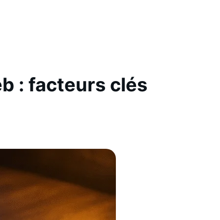
b : facteurs clés