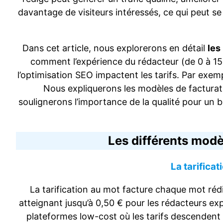
davantage de visiteurs intéressés, ce qui peut s
Dans cet article, nous explorerons en détail
les
comment l’expérience du rédacteur (de 0 à 15+ 
l’optimisation SEO impactent les tarifs. Par exem
Nous expliquerons les modèles de facturation
soulignerons l’importance de la qualité pour un b
Les différents modè
La tarifica
La tarification au mot facture chaque mot rédi
atteignant jusqu’à 0,50 € pour les rédacteurs exp
plateformes low-cost où les tarifs descendent 