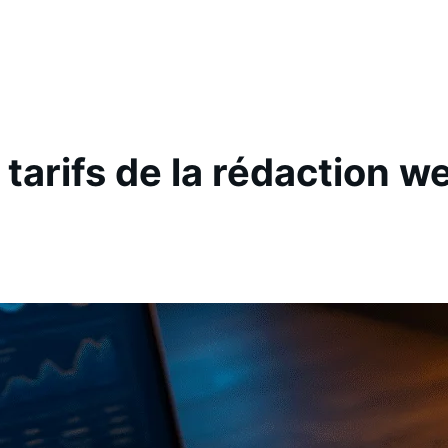
arifs de la rédaction we