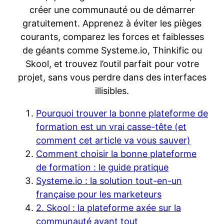
créer une communauté ou de démarrer
gratuitement. Apprenez à éviter les pièges
courants, comparez les forces et faiblesses
de géants comme Systeme.io, Thinkific ou
Skool, et trouvez l’outil parfait pour votre
projet, sans vous perdre dans des interfaces
illisibles.
Pourquoi trouver la bonne plateforme de
formation est un vrai casse-tête (et
comment cet article va vous sauver)
Comment choisir la bonne plateforme
de formation : le guide pratique
Systeme.io : la solution tout-en-un
française pour les marketeurs
2. Skool : la plateforme axée sur la
communauté avant tout