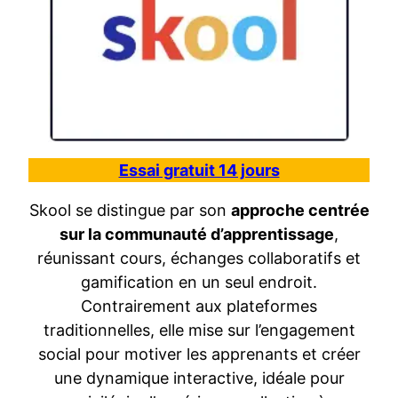
Essai gratuit 14 jours
Skool se distingue par son
approche centrée
sur la communauté d’apprentissage
,
réunissant cours, échanges collaboratifs et
gamification en un seul endroit.
Contrairement aux plateformes
traditionnelles, elle mise sur l’engagement
social pour motiver les apprenants et créer
une dynamique interactive, idéale pour