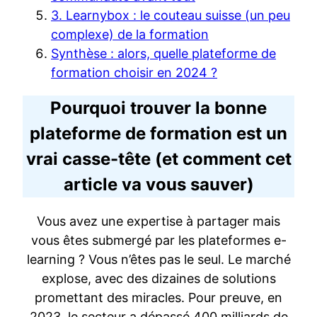
3. Learnybox : le couteau suisse (un peu
complexe) de la formation
Synthèse : alors, quelle plateforme de
formation choisir en 2024 ?
Pourquoi trouver la bonne
plateforme de formation est un
vrai casse-tête (et comment cet
article va vous sauver)
Vous avez une expertise à partager mais
vous êtes submergé par les plateformes e-
learning ? Vous n’êtes pas le seul. Le marché
explose, avec des dizaines de solutions
promettant des miracles. Pour preuve, en
2023, le secteur a dépassé 400 milliards de