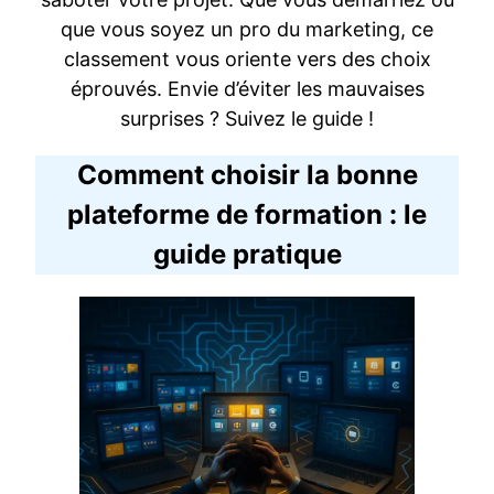
que vous soyez un pro du marketing, ce
classement vous oriente vers des choix
éprouvés. Envie d’éviter les mauvaises
surprises ? Suivez le guide !
Comment choisir la bonne
plateforme de formation : le
guide pratique