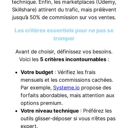
technique. Enfin, les marketplaces (Udemy,
Skillshare) attirent du trafic, mais prélèvent
jusqu’à 50% de commission sur vos ventes.
Les critères essentiels pour ne pas se
tromper
Avant de choisir, définissez vos besoins.
Voici les
5 critères incontournables
:
Votre budget
: Vérifiez les frais
mensuels et les commissions cachées.
Par exemple,
Systeme.io
propose des
forfaits abordables, mais attention aux
options premium.
Votre niveau technique
: Préférez les
outils glisser-déposer si vous n’êtes pas
expert.