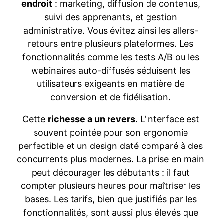
endroit
: marketing, diffusion de contenus,
suivi des apprenants, et gestion
administrative. Vous évitez ainsi les allers-
retours entre plusieurs plateformes. Les
fonctionnalités comme les tests A/B ou les
webinaires auto-diffusés séduisent les
utilisateurs exigeants en matière de
conversion et de fidélisation.
Cette
richesse a un revers
. L’interface est
souvent pointée pour son ergonomie
perfectible et un design daté comparé à des
concurrents plus modernes. La prise en main
peut décourager les débutants : il faut
compter plusieurs heures pour maîtriser les
bases. Les tarifs, bien que justifiés par les
fonctionnalités, sont aussi plus élevés que