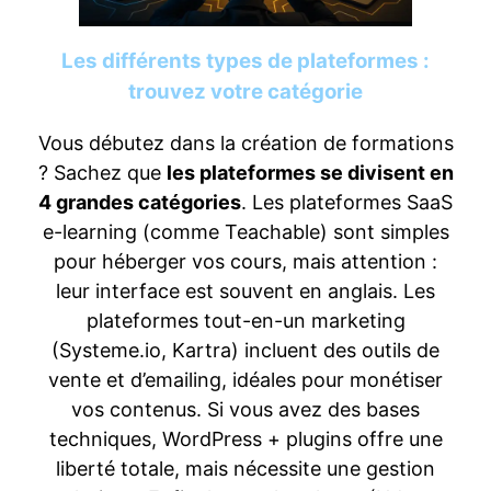
Les différents types de plateformes :
trouvez votre catégorie
Vous débutez dans la création de formations
? Sachez que
les plateformes se divisent en
4 grandes catégories
. Les plateformes SaaS
e-learning (comme Teachable) sont simples
pour héberger vos cours, mais attention :
leur interface est souvent en anglais. Les
plateformes tout-en-un marketing
(Systeme.io, Kartra) incluent des outils de
vente et d’emailing, idéales pour monétiser
vos contenus. Si vous avez des bases
techniques, WordPress + plugins offre une
liberté totale, mais nécessite une gestion