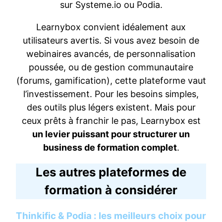
sur Systeme.io ou Podia.
Learnybox convient idéalement aux
utilisateurs avertis. Si vous avez besoin de
webinaires avancés, de personnalisation
poussée, ou de gestion communautaire
(forums, gamification), cette plateforme vaut
l’investissement. Pour les besoins simples,
des outils plus légers existent. Mais pour
ceux prêts à franchir le pas, Learnybox est
un levier puissant pour structurer un
business de formation complet
.
Les autres plateformes de
formation à considérer
Thinkific & Podia : les meilleurs choix pour