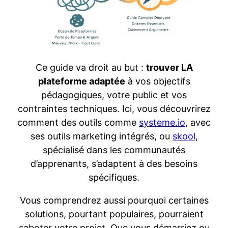
Ce guide va droit au but :
trouver LA
plateforme adaptée
à vos objectifs
pédagogiques, votre public et vos
contraintes techniques. Ici, vous découvrirez
comment des outils comme
systeme.io
, avec
ses outils marketing intégrés, ou
skool
,
spécialisé dans les communautés
d’apprenants, s’adaptent à des besoins
spécifiques.
Vous comprendrez aussi pourquoi certaines
solutions, pourtant populaires, pourraient
saboter votre projet. Que vous démarriez ou