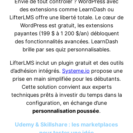
Envie de tout contrôler ? WordPress avec
des extensions comme LearnDash ou
LifterLMS offre une liberté totale. Le cœur de
WordPress est gratuit, les extensions
payantes (199 $ à 1 200 $/an) débloquent
des fonctionnalités avancées. LearnDash
brille par ses quiz personnalisables.
LifterLMS inclut un plugin gratuit et des outils
d’adhésion intégrés.
Systeme.io
propose une
prise en main simplifiée pour les débutants.
Cette solution convient aux experts
techniques prêts à investir du temps dans la
configuration, en échange d’une
personnalisation poussée
.
Udemy & Skillshare : les marketplaces
pour tester une idée