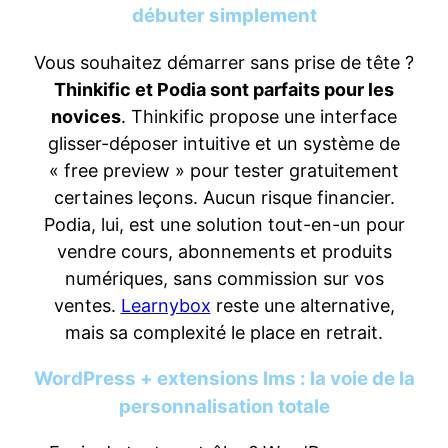
débuter simplement
Vous souhaitez démarrer sans prise de tête ?
Thinkific et Podia sont parfaits pour les
novices
. Thinkific propose une interface
glisser-déposer intuitive et un système de
« free preview » pour tester gratuitement
certaines leçons. Aucun risque financier.
Podia, lui, est une solution tout-en-un pour
vendre cours, abonnements et produits
numériques, sans commission sur vos
ventes.
Learnybox
reste une alternative,
mais sa complexité le place en retrait.
WordPress + extensions lms : la voie de la
personnalisation totale