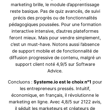
marketing brille, le module d’apprentissage
reste basique. Pas de quiz avancés, de suivi
précis des progrès ou de fonctionnalités
pédagogiques poussées. Pour une formation
interactive intensive, d’autres plateformes
feront mieux. Mais pour vendre simplement,
c’est un must-have. Notons aussi l’absence
de support mobile et de fonctionnalité de
diffusion progressive de contenu, malgré un
support client noté 4,9/5 sur Software
Advice.
Concluons :
Systeme.io est le choix n°1
pour
les entrepreneurs pressés. Intuitif,
économique, en français, il révolutionne le
marketing en ligne. Avec 4,8/5 sur 2122 avis,
il séduit les marketeurs et créateurs de