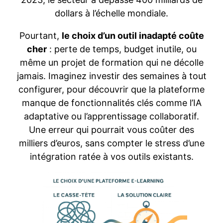
dollars à l’échelle mondiale.
Pourtant,
le choix d’un outil inadapté coûte
cher
: perte de temps, budget inutile, ou
même un projet de formation qui ne décolle
jamais. Imaginez investir des semaines à tout
configurer, pour découvrir que la plateforme
manque de fonctionnalités clés comme l’IA
adaptative ou l’apprentissage collaboratif.
Une erreur qui pourrait vous coûter des
milliers d’euros, sans compter le stress d’une
intégration ratée à vos outils existants.