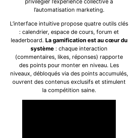
privilégier l’expérience collective à
l’automatisation marketing.
L’interface intuitive propose quatre outils clés
: calendrier, espace de cours, forum et
leaderboard.
La gamification est au cœur du
système
: chaque interaction
(commentaires, likes, réponses) rapporte
des points pour monter en niveau. Les
niveaux, débloqués via des points accumulés,
ouvrent des contenus exclusifs et stimulent
la compétition saine.