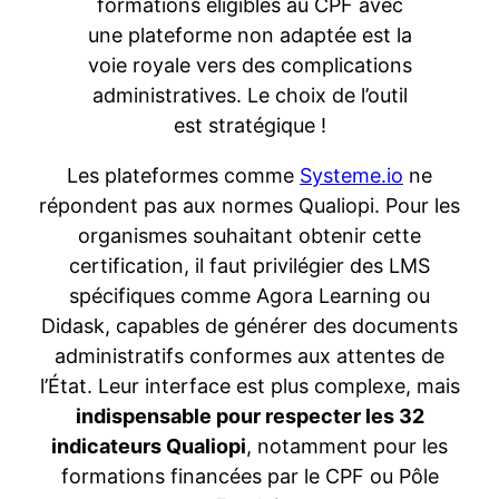
formations éligibles au CPF avec
une plateforme non adaptée est la
voie royale vers des complications
administratives. Le choix de l’outil
est stratégique !
Les plateformes comme
Systeme.io
ne
répondent pas aux normes Qualiopi. Pour les
organismes souhaitant obtenir cette
certification, il faut privilégier des LMS
spécifiques comme Agora Learning ou
Didask, capables de générer des documents
administratifs conformes aux attentes de
l’État. Leur interface est plus complexe, mais
indispensable pour respecter les 32
indicateurs Qualiopi
, notamment pour les
formations financées par le CPF ou Pôle