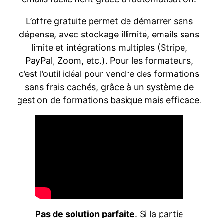
L’offre gratuite permet de démarrer sans
dépense, avec stockage illimité, emails sans
limite et intégrations multiples (Stripe,
PayPal, Zoom, etc.). Pour les formateurs,
c’est l’outil idéal pour vendre des formations
sans frais cachés, grâce à un système de
gestion de formations basique mais efficace.
Pas de solution parfaite
. Si la partie