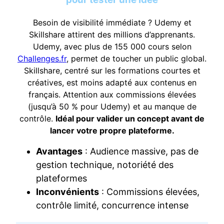
Besoin de visibilité immédiate ? Udemy et
Skillshare attirent des millions d’apprenants.
Udemy, avec plus de 155 000 cours selon
Challenges.fr
, permet de toucher un public global.
Skillshare, centré sur les formations courtes et
créatives, est moins adapté aux contenus en
français. Attention aux commissions élevées
(jusqu’à 50 % pour Udemy) et au manque de
contrôle.
Idéal pour valider un concept avant de
lancer votre propre plateforme.
Avantages
: Audience massive, pas de
gestion technique, notoriété des
plateformes
Inconvénients
: Commissions élevées,
contrôle limité, concurrence intense