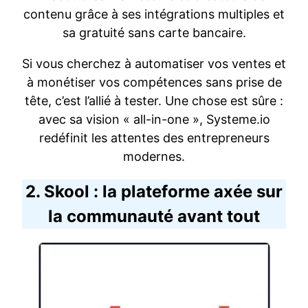
contenu grâce à ses intégrations multiples et
sa gratuité sans carte bancaire.
Si vous cherchez à automatiser vos ventes et
à monétiser vos compétences sans prise de
tête, c’est l’allié à tester. Une chose est sûre :
avec sa vision « all-in-one », Systeme.io
redéfinit les attentes des entrepreneurs
modernes.
2. Skool : la plateforme axée sur
la communauté avant tout