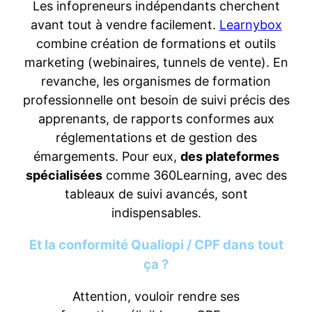
Les infopreneurs indépendants cherchent
avant tout à vendre facilement.
Learnybox
combine création de formations et outils
marketing (webinaires, tunnels de vente). En
revanche, les organismes de formation
professionnelle ont besoin de suivi précis des
apprenants, de rapports conformes aux
réglementations et de gestion des
émargements. Pour eux,
des plateformes
spécialisées
comme 360Learning, avec des
tableaux de suivi avancés, sont
indispensables.
Et la conformité Qualiopi / CPF dans tout
ça ?
Attention, vouloir rendre ses