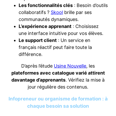
Les fonctionnalités clés
: Besoin d’outils
collaboratifs ?
Skool
brille par ses
communautés dynamiques.
L’expérience apprenant
: Choisissez
une interface intuitive pour vos élèves.
Le support client
: Un service en
français réactif peut faire toute la
différence.
D’après l’étude
Usine Nouvelle
, les
plateformes avec catalogue varié attirent
davantage d’apprenants
. Vérifiez la mise à
jour régulière des contenus.
Infopreneur ou organisme de formation : à
chaque besoin sa solution