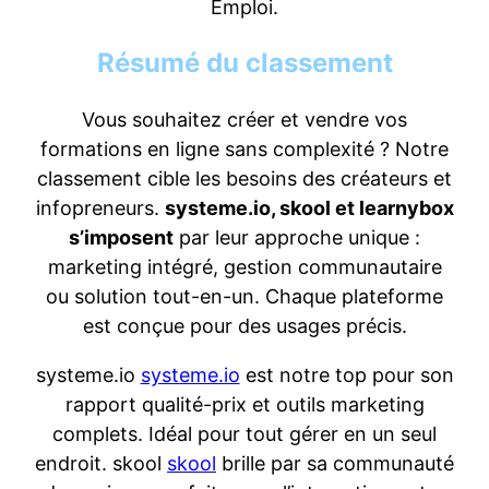
Emploi.
Résumé du classement
Vous souhaitez créer et vendre vos
formations en ligne sans complexité ? Notre
classement cible les besoins des créateurs et
infopreneurs.
systeme.io, skool et learnybox
s’imposent
par leur approche unique :
marketing intégré, gestion communautaire
ou solution tout-en-un. Chaque plateforme
est conçue pour des usages précis.
systeme.io
systeme.io
est notre top pour son
rapport qualité-prix et outils marketing
complets. Idéal pour tout gérer en un seul
endroit. skool
skool
brille par sa communauté