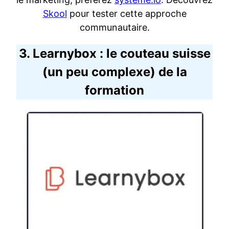
Skool
pour tester cette approche
communautaire.
3. Learnybox : le couteau suisse
(un peu complexe) de la
formation