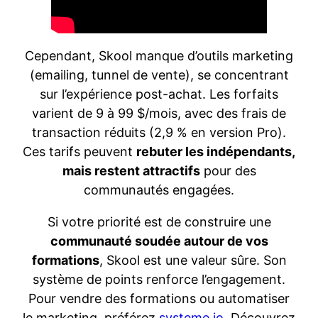
Cependant, Skool manque d’outils marketing
(emailing, tunnel de vente), se concentrant
sur l’expérience post-achat. Les forfaits
varient de 9 à 99 $/mois, avec des frais de
transaction réduits (2,9 % en version Pro).
Ces tarifs peuvent
rebuter les indépendants,
mais restent attractifs
pour des
communautés engagées.
Si votre priorité est de construire une
communauté soudée autour de vos
formations
, Skool est une valeur sûre. Son
système de points renforce l’engagement.
Pour vendre des formations ou automatiser
le marketing, préférez
systeme.io
. Découvrez