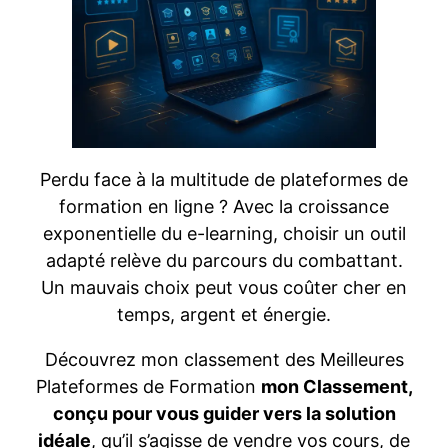
Perdu face à la multitude de plateformes de
formation en ligne ? Avec la croissance
exponentielle du e-learning, choisir un outil
adapté relève du parcours du combattant.
Un mauvais choix peut vous coûter cher en
temps, argent et énergie.
Découvrez mon classement des Meilleures
Plateformes de Formation
mon Classement,
conçu pour vous guider vers la solution
idéale
, qu’il s’agisse de vendre vos cours, de