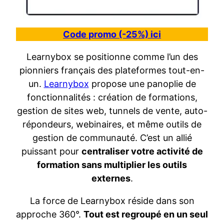
Code promo (-25%) ici
Learnybox se positionne comme l’un des
pionniers français des plateformes tout-en-
un.
Learnybox
propose une panoplie de
fonctionnalités : création de formations,
gestion de sites web, tunnels de vente, auto-
répondeurs, webinaires, et même outils de
gestion de communauté. C’est un allié
puissant pour
centraliser votre activité de
formation sans multiplier les outils
externes
.
La force de Learnybox réside dans son
approche 360°.
Tout est regroupé en un seul