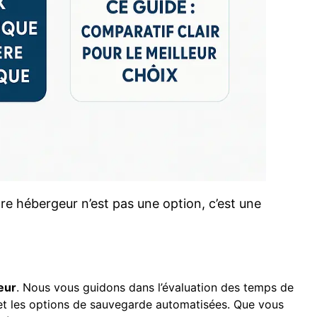
tre hébergeur n’est pas une option, c’est une
eur
. Nous vous guidons dans l’évaluation des temps de
s, et les options de sauvegarde automatisées. Que vous