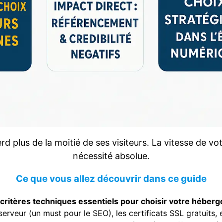
d plus de la moitié de ses visiteurs. La vitesse de vo
nécessité absolue.
Ce que vous allez découvrir dans ce guide
critères techniques essentiels pour choisir votre héberg
 serveur (un must pour le SEO), les certificats SSL gratuit