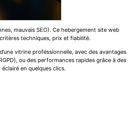
 pannes, mauvais SEO). Ce hebergement site web
tères techniques, prix et fiabilité.
d’une vitrine professionnelle, avec des avantages
 RGPD), ou des performances rapides grâce à des
 éclairé en quelques clics.