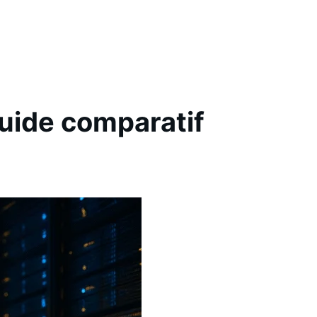
uide comparatif