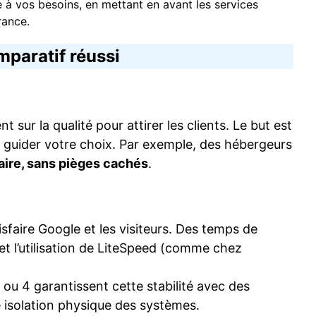
ée à vos besoins, en mettant en avant les services
rance.
mparatif réussi
sur la qualité pour attirer les clients. Le but est
our guider votre choix. Par exemple, des hébergeurs
laire, sans pièges cachés
.
sfaire Google et les visiteurs. Des temps de
 et l’utilisation de LiteSpeed (comme chez
 ou 4 garantissent cette stabilité avec des
e isolation physique des systèmes.