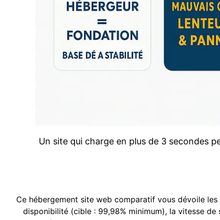
Un site qui charge en plus de 3 secondes per
Ce hébergement site web comparatif vous dévoile les
disponibilité (cible : 99,98% minimum), la vitesse de