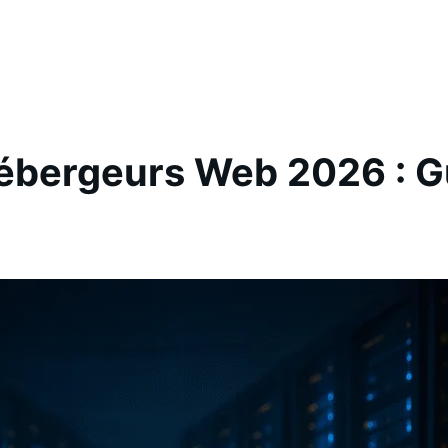
hébergeurs Web 2026 : G